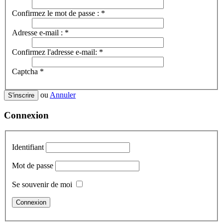
Confirmez le mot de passe :
*
Adresse e-mail :
*
Confirmez l'adresse e-mail:
*
Captcha
*
ou
Annuler
S'inscrire
Connexion
Identifiant
Mot de passe
Se souvenir de moi