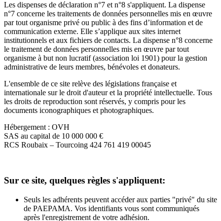
Les dispenses de déclaration n°7 et n°8 s'appliquent. La dispense
n°7 concerne les traitements de données personnelles mis en œuvre
par tout organisme privé ou public à des fins d’information et de
communication externe. Elle s’applique aux sites internet
institutionnels et aux fichiers de contacts. La dispense n°8 concerne
le traitement de données personnelles mis en œuvre par tout
organisme à but non lucratif (association loi 1901) pour la gestion
administrative de leurs membres, bénévoles et donateurs.
L'ensemble de ce site relève des législations française et
internationale sur le droit d'auteur et la propriété intellectuelle. Tous
les droits de reproduction sont réservés, y compris pour les
documents iconographiques et photographiques.
Hébergement : OVH
SAS au capital de 10 000 000 €
RCS Roubaix – Tourcoing 424 761 419 00045
Sur ce site, quelques règles s'appliquent:
Seuls les adhérents peuvent accéder aux parties "privé" du site
de PAEPAMA. Vos identifiants vous sont communiqués
après l'enregistrement de votre adhésion.