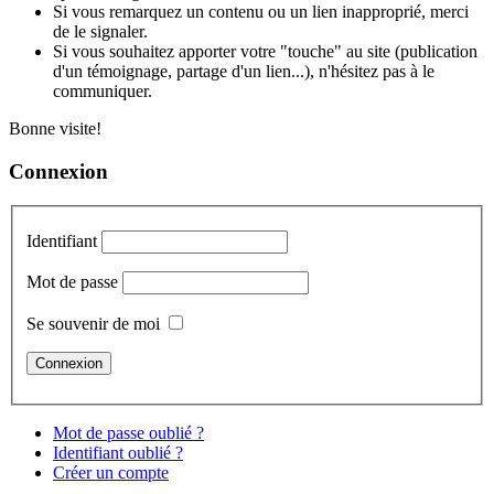
Si vous remarquez un contenu ou un lien inapproprié, merci
de le signaler.
Si vous souhaitez apporter votre "touche" au site (publication
d'un témoignage, partage d'un lien...), n'hésitez pas à le
communiquer.
Bonne visite!
Connexion
Identifiant
Mot de passe
Se souvenir de moi
Mot de passe oublié ?
Identifiant oublié ?
Créer un compte