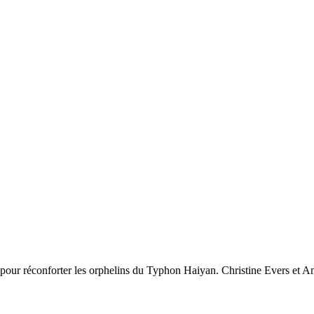
r réconforter les orphelins du Typhon Haiyan. Christine Evers et Ann