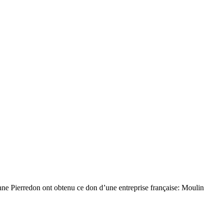
e Pierredon ont obtenu ce don d’une entreprise française: Moulin