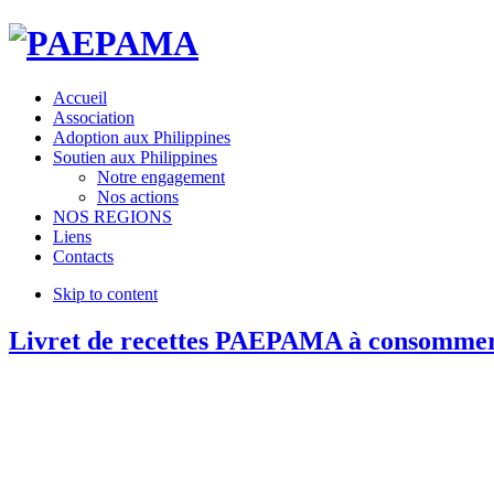
Accueil
Association
Adoption aux Philippines
Soutien aux Philippines
Notre engagement
Nos actions
NOS REGIONS
Liens
Contacts
Skip to content
Livret de recettes PAEPAMA à consommer