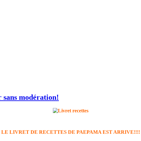
 sans modération!
LE LIVRET DE RECETTES DE PAEPAMA EST ARRIVE!!!!